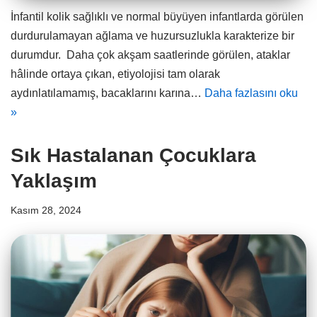
İnfantil kolik sağlıklı ve normal büyüyen infantlarda görülen
durdurulamayan ağlama ve huzursuzlukla karakterize bir
durumdur. Daha çok akşam saatlerinde görülen, ataklar
hâlinde ortaya çıkan, etiyolojisi tam olarak
aydınlatılamamış, bacaklarını karına…
Daha fazlasını oku
»
Sık Hastalanan Çocuklara
Yaklaşım
Kasım 28, 2024