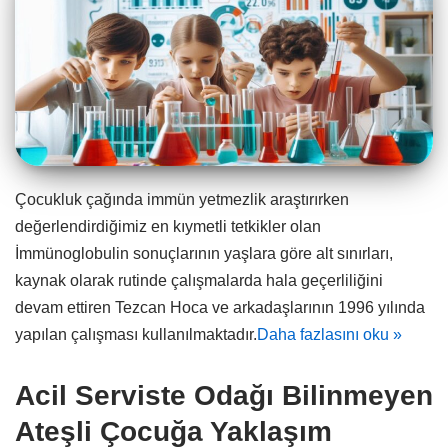
Çocukluk çağında immün yetmezlik araştırırken
değerlendirdiğimiz en kıymetli tetkikler olan
İmmünoglobulin sonuçlarının yaşlara göre alt sınırları,
kaynak olarak rutinde çalışmalarda hala geçerliliğini
devam ettiren Tezcan Hoca ve arkadaşlarının 1996 yılında
yapılan çalışması kullanılmaktadır.
Daha fazlasını oku »
Acil Serviste Odağı Bilinmeyen
Ateşli Çocuğa Yaklaşım