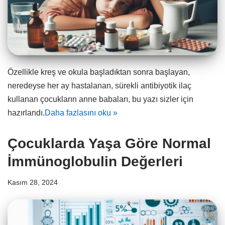
Özellikle kreş ve okula başladıktan sonra başlayan,
neredeyse her ay hastalanan, sürekli antibiyotik ilaç
kullanan çocukların anne babaları, bu yazı sizler için
hazırlandı.
Daha fazlasını oku »
Çocuklarda Yaşa Göre Normal
İmmünoglobulin Değerleri
Kasım 28, 2024